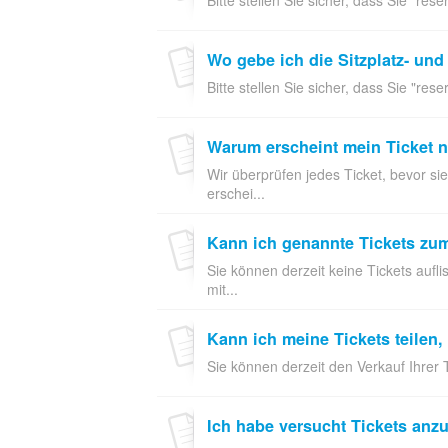
Wo gebe ich die Sitzplatz- un
Bitte stellen Sie sicher, dass Sie "res
Warum erscheint mein Ticket n
Wir überprüfen jedes Ticket, bevor s
erschei...
Kann ich genannte Tickets zum
Sie können derzeit keine Tickets aufli
mit...
Kann ich meine Tickets teilen
Sie können derzeit den Verkauf Ihrer Ti
Ich habe versucht Tickets anzu