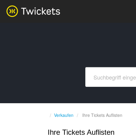
Verkaufen
Ihre Tickets Auflisten
Ihre Tickets Auflisten