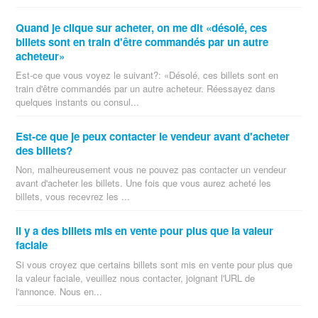
Quand je clique sur acheter, on me dit «désolé, ces
billets sont en train d'être commandés par un autre
acheteur»
Est-ce que vous voyez le suivant?: «Désolé, ces billets sont en
train d'être commandés par un autre acheteur. Réessayez dans
quelques instants ou consul...
Est-ce que je peux contacter le vendeur avant d'acheter
des billets?
Non, malheureusement vous ne pouvez pas contacter un vendeur
avant d'acheter les billets. Une fois que vous aurez acheté les
billets, vous recevrez les ...
Il y a des billets mis en vente pour plus que la valeur
faciale
Si vous croyez que certains billets sont mis en vente pour plus que
la valeur faciale, veuillez nous contacter, joignant l'URL de
l'annonce. Nous en...