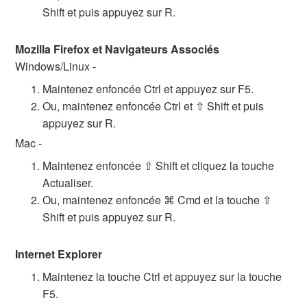
Shift et puis appuyez sur R.
Mozilla Firefox et Navigateurs Associés
Windows/Linux -
Maintenez enfoncée Ctrl et appuyez sur F5.
Ou, maintenez enfoncée Ctrl et ⇧ Shift et puis
appuyez sur R.
Mac -
Maintenez enfoncée ⇧ Shift et cliquez la touche
Actualiser.
Ou, maintenez enfoncée ⌘ Cmd et la touche ⇧
Shift et puis appuyez sur R.
Internet Explorer
Maintenez la touche Ctrl et appuyez sur la touche
F5.