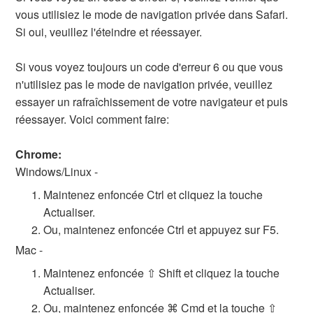
vous utilisiez le mode de navigation privée dans Safari.
Si oui, veuillez l'éteindre et réessayer.
Si vous voyez toujours un code d'erreur 6 ou que vous
n'utilisiez pas le mode de navigation privée, veuillez
essayer un rafraîchissement de votre navigateur et puis
réessayer. Voici comment faire:
Chrome
:
Windows/Linux -
Maintenez enfoncée Ctrl et cliquez la touche
Actualiser.
Ou, maintenez enfoncée Ctrl et appuyez sur F5.
Mac -
Maintenez enfoncée ⇧ Shift et cliquez la touche
Actualiser.
Ou, maintenez enfoncée ⌘ Cmd et la touche ⇧