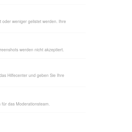
 oder weniger gelistet werden. Ihre
reenshots werden nicht akzeptiert.
das Hilfecenter und geben Sie Ihre
ch für das Moderationsteam.