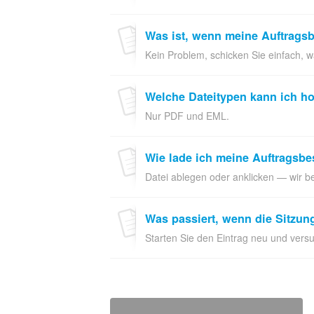
Was ist, wenn meine Auftragsb
Kein Problem, schicken Sie einfach, 
Welche Dateitypen kann ich h
Nur PDF und EML.
Wie lade ich meine Auftragsbe
Datei ablegen oder anklicken — wir b
Was passiert, wenn die Sitzung
Starten Sie den Eintrag neu und versu