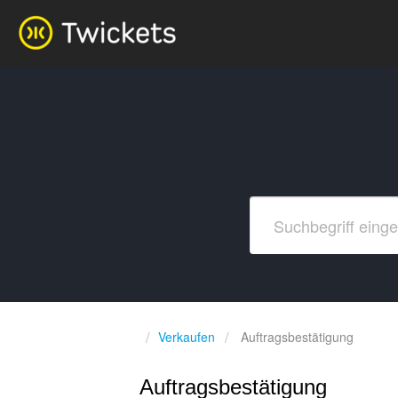
Verkaufen
Auftragsbestätigung
Auftragsbestätigung