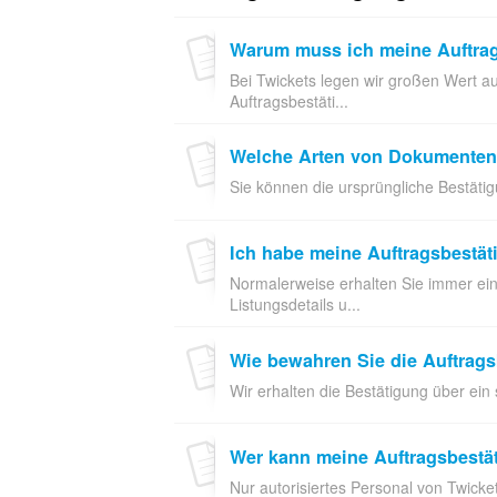
Warum muss ich meine Auftra
Bei Twickets legen wir großen Wert a
Auftragsbestäti...
Welche Arten von Dokumenten
Sie können die ursprüngliche Bestätig
Ich habe meine Auftragsbestäti
Normalerweise erhalten Sie immer ein
Listungsdetails u...
Wie bewahren Sie die Auftrags
Wir erhalten die Bestätigung über ein
Wer kann meine Auftragsbestä
Nur autorisiertes Personal von Twickets.