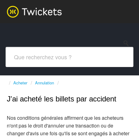
Acheter
Annulation
J'ai acheté les billets par accident
Nos conditions générales affirment que les acheteurs
n'ont pas le droit d'annuler une transaction ou de
changer d'avis une fois qu'ils se sont engagés à acheter