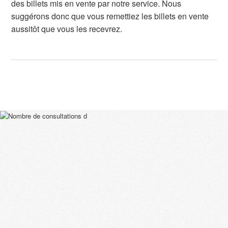
des billets mis en vente par notre service. Nous
suggérons donc que vous remettiez les billets en vente
aussitôt que vous les recevrez.