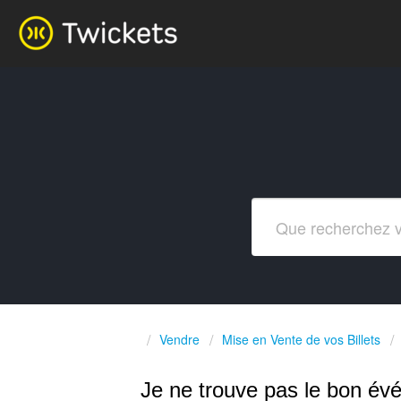
Vendre
Mise en Vente de vos Billets
Je ne trouve pas le bon év