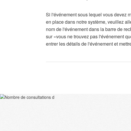
Si l'événement sous lequel vous devez met
en place dans notre système, veuillez all
nom de l'événement dans la barre de reche
sur «vous ne trouvez pas l'événement q
entrer les détails de l'événement et mettre