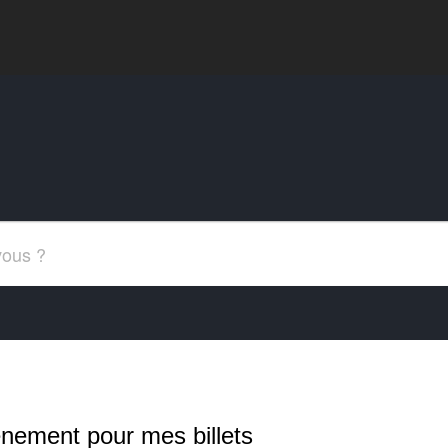
énement pour mes billets