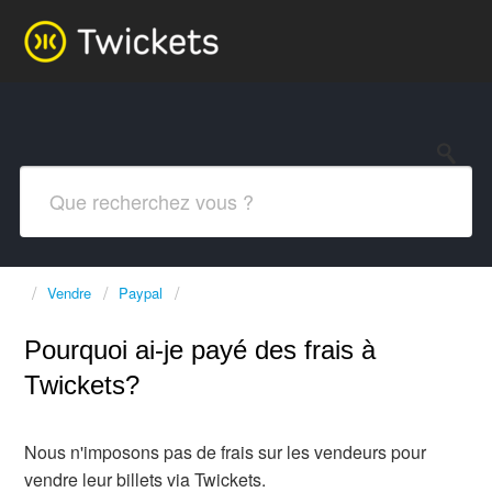
Vendre
Paypal
Pourquoi ai-je payé des frais à
Twickets?
Nous n'imposons pas de frais sur les vendeurs pour
vendre leur billets via Twickets.