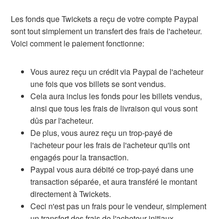
Les fonds que Twickets a reçu de votre compte Paypal
sont tout simplement un transfert des frais de l'acheteur.
Voici comment le paiement fonctionne:
Vous aurez reçu un crédit via Paypal de l'acheteur
une fois que vos billets se sont vendus.
Cela aura inclus les fonds pour les billets vendus,
ainsi que tous les frais de livraison qui vous sont
dûs par l'acheteur.
De plus, vous aurez reçu un trop-payé de
l'acheteur pour les frais de l'acheteur qu'ils ont
engagés pour la transaction.
Paypal vous aura débité ce trop-payé dans une
transaction séparée, et aura transféré le montant
directement à Twickets.
Ceci n'est pas un frais pour le vendeur, simplement
un transfert des frais de l'acheteur initiaux.