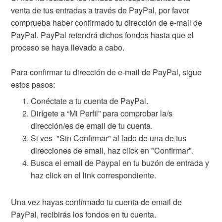
venta de tus entradas a través de PayPal, por favor
comprueba haber confirmado tu dirección de e-mail de
PayPal. PayPal retendrá dichos fondos hasta que el
proceso se haya llevado a cabo.
Para confirmar tu dirección de e-mail de PayPal, sigue
estos pasos:
Conéctate a tu cuenta de PayPal.
Dirígete a “Mi Perfil” para comprobar la/s
dirección/es de email de tu cuenta.
Si ves "Sin Confirmar" al lado de una de tus
direcciones de email, haz click en "Confirmar".
Busca el email de Paypal en tu buzón de entrada y
haz click en el link correspondiente.
Una vez hayas confirmado tu cuenta de email de
PayPal, recibirás los fondos en tu cuenta.