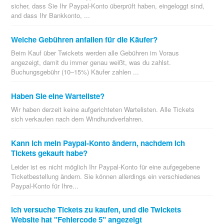
sicher, dass Sie Ihr Paypal-Konto überprüft haben, eingeloggt sind,
and dass Ihr Bankkonto, ...
Welche Gebühren anfallen für die Käufer?
Beim Kauf über Twickets werden alle Gebühren im Voraus
angezeigt, damit du immer genau weißt, was du zahlst.
Buchungsgebühr (10–15%) Käufer zahlen ...
Haben Sie eine Warteliste?
Wir haben derzeit keine aufgerichteten Wartelisten. Alle Tickets
sich verkaufen nach dem Windhundverfahren.
Kann ich mein Paypal-Konto ändern, nachdem ich
Tickets gekauft habe?
Leider ist es nicht möglich Ihr Paypal-Konto für eine aufgegebene
Ticketbestellung ändern. Sie können allerdings ein verschiedenes
Paypal-Konto für Ihre...
Ich versuche Tickets zu kaufen, und die Twickets
Website hat "Fehlercode 5" angezeigt