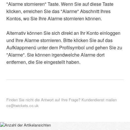
"Alarme stornieren" Taste. Wenn Sie auf diese Taste
klicken, erreichen Sie das "Alarme" Abschnitt Ihres
Kontos, wo Sie Ihre Alarme stornieren können.
Alternativ können Sie sich direkt an Ihr Konto einloggen
und Ihre Alarme stornieren. Bitte klicken Sie auf das
Aufklappmenü unter dem Profilsymbol und gehen Sie zu
"Alarme". Sie können irgendwelche Alarme dort
entfernen, die Sie eingestellt haben.
Finden Sie nicht die Antwort auf Ihre Frage? Kundendienst mailen
cs@twickets.co.uk