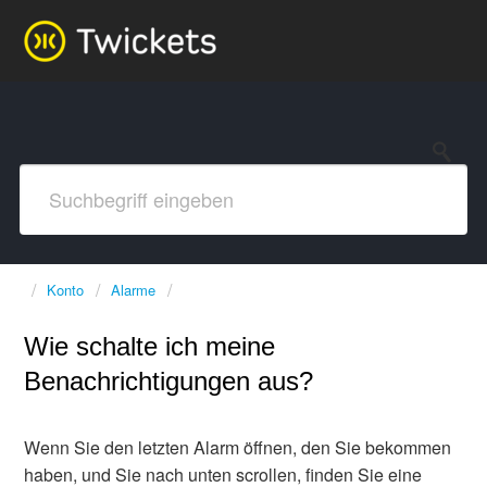
Konto
Alarme
Wie schalte ich meine
Benachrichtigungen aus?
Wenn Sie den letzten Alarm öffnen, den Sie bekommen
haben, und Sie nach unten scrollen, finden Sie eine