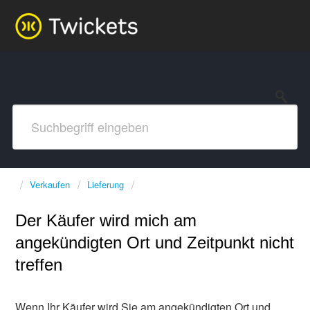
Verkaufen
Lieferung
Der Käufer wird mich am
angekündigten Ort und Zeitpunkt nicht
treffen
Wenn Ihr Käufer wird Sie am angekündigten Ort und