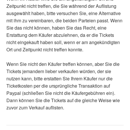
Zeitpunkt nicht treffen, die Sie während der Auflistung
ausgewählt haben, bitte versuchen Sie, eine Alternative
mit ihm zu vereinbaren, die beiden Parteien passt. Wenn
Sie das nicht können, haben Sie das Recht, eine
Erstattung dem Käufer abzulehnen, da er die Tickets
nicht eingekauft haben soll, wenn er am angekündigten
Ort und Zeitpunkt nicht treffen konnte.
Wenn Sie nicht den Käufer treffen können, aber Sie die
Tickets jemandem lieber verkaufen würden, der sie
nutzen kann, bitte erstatten Sie Ihrem Käufer nur die
Ticketkosten per die ursprüngliche Transaktion auf
Paypal (schließen Sie nicht die Käufergebühren ein).
Dann können Sie die Tickets auf die gleiche Weise wie
zuvor zum Verkauf auflisten.