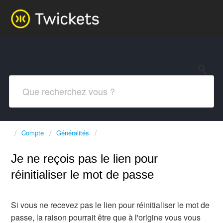
Compte
Généralités
Je ne reçois pas le lien pour
réinitialiser le mot de passe
Si vous ne recevez pas le lien pour réinitialiser le mot de
passe, la raison pourrait être que à l'origine vous vous