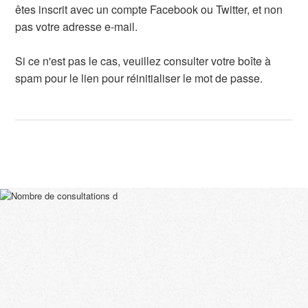
êtes inscrit avec un compte Facebook ou Twitter, et non
pas votre adresse e-mail.
Si ce n'est pas le cas, veuillez consulter votre boîte à
spam pour le lien pour réinitialiser le mot de passe.