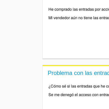
He comprado las entradas por acc
Mi vendedor aún no tiene las entr
Problema con las entra
¿Cómo sé si las entradas que he 