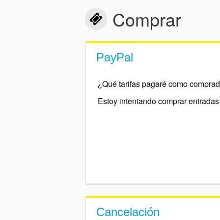
Comprar
PayPal
¿Qué tarifas pagaré como comprad
Cancelación