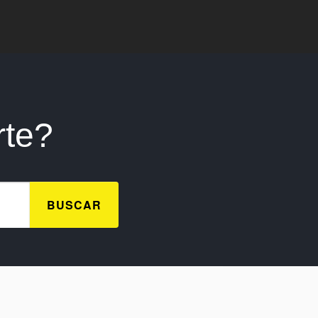
te?
BUSCAR