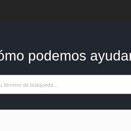
ómo podemos ayudar